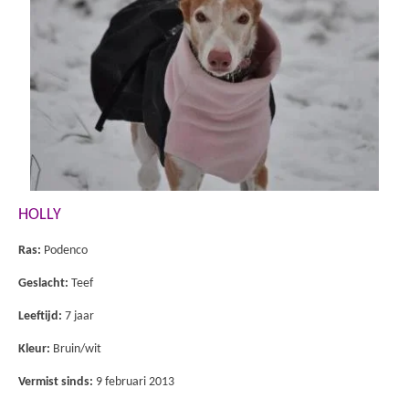
HOLLY
Ras:
Podenco
Geslacht:
Teef
Leeftijd:
7 jaar
Kleur:
Bruin/wit
Vermist sinds:
9 februari 2013