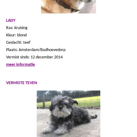
LADY
Ras: kruising
Kleur: blond
Geslacht: teef
Plaats: Amsterdam/Badhoevedorp
Vermist sinds: 12 december 2014
meer informatie
VERMISTE TEVEN