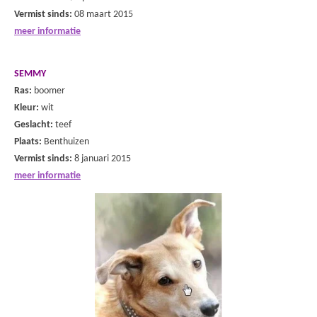
Vermist sinds:
08 maart 2015
meer informatie
SEMMY
Ras:
boomer
Kleur:
wit
Geslacht:
teef
Plaats:
Benthuizen
Vermist sinds:
8 januari 2015
meer informatie